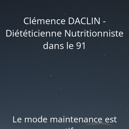
Clémence DACLIN -
Diététicienne Nutritionniste
dans le 91
Le mode maintenance est